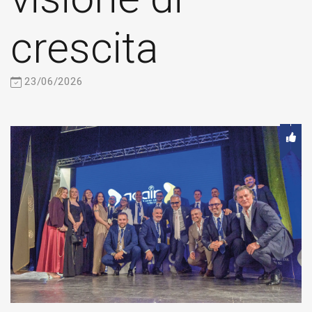
crescita
23/06/2026