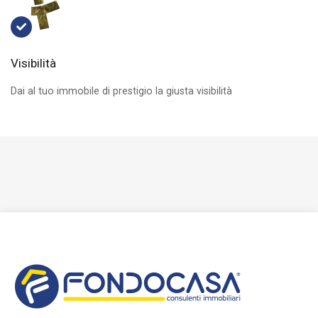
Visibilità
Dai al tuo immobile di prestigio la giusta visibilità