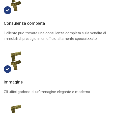
Consulenza completa
Il cliente può trovare una consulenza completa sulla vendita di
immobili di prestigio in un ufficio altamente specializzato.
immagine
Gli uffici godono di un'immagine elegante e moderna