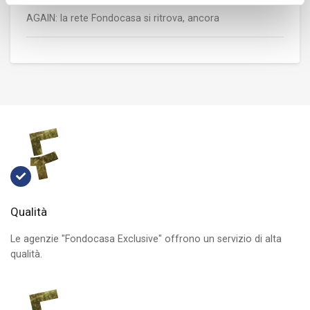
AGAIN: la rete Fondocasa si ritrova, ancora
Qualità
Le agenzie "Fondocasa Exclusive" offrono un servizio di alta
qualità.