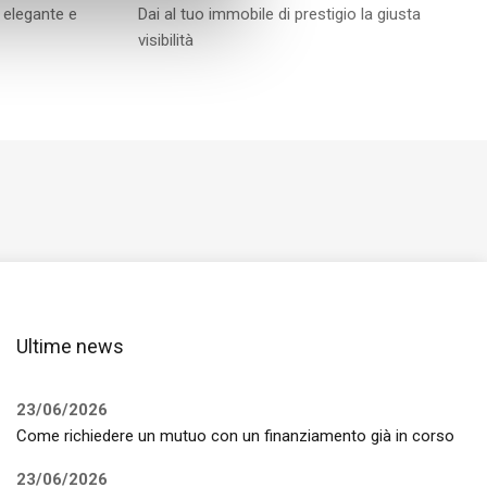
 elegante e
Dai al tuo immobile di prestigio la giusta
visibilità
Ultime news
23/06/2026
Come richiedere un mutuo con un finanziamento già in corso
23/06/2026