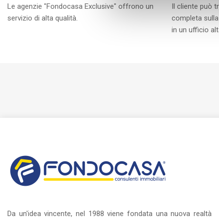
Le agenzie "Fondocasa Exclusive" offrono un
Il cliente può
servizio di alta qualità.
completa sulla 
in un ufficio a
Da un'idea vincente, nel 1988 viene fondata una nuova realtà