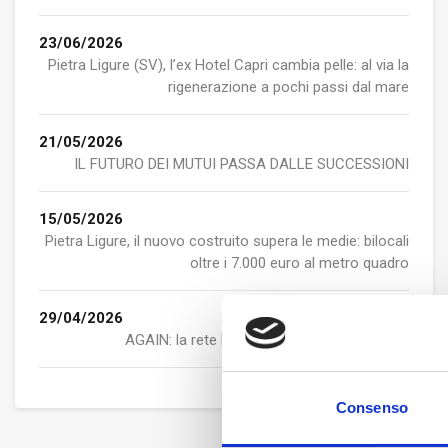
23/06/2026
Pietra Ligure (SV), l’ex Hotel Capri cambia pelle: al via la
rigenerazione a pochi passi dal mare
21/05/2026
IL FUTURO DEI MUTUI PASSA DALLE SUCCESSIONI
15/05/2026
Pietra Ligure, il nuovo costruito supera le medie: bilocali
oltre i 7.000 euro al metro quadro
29/04/2026
AGAIN: la rete Fondocasa si ritrova, ancora
Consenso