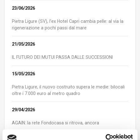
23/06/2026
Pietra Ligure (SV), l’ex Hotel Capri cambia pelle: al via la
rigenerazione a pochi passi dal mare
21/05/2026
IL FUTURO DEI MUTUI PASSA DALLE SUCCESSIONI
15/05/2026
Pietra Ligure, il nuovo costruito supera le medie: bilocali
oltre i 7.000 euro al metro quadro
29/04/2026
AGAIN: la rete Fondocasa si ritrova, ancora