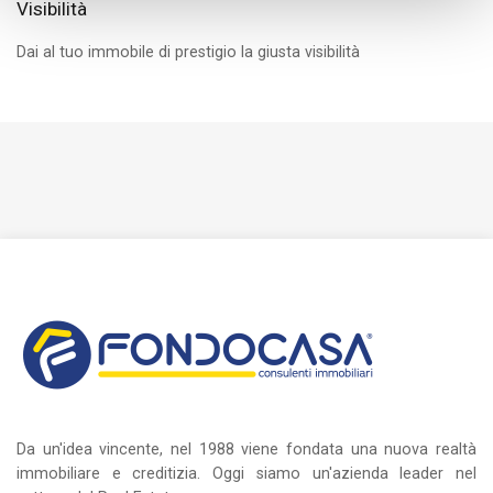
Visibilità
Dai al tuo immobile di prestigio la giusta visibilità
Da un'idea vincente, nel 1988 viene fondata una nuova realtà
immobiliare e creditizia. Oggi siamo un'azienda leader nel