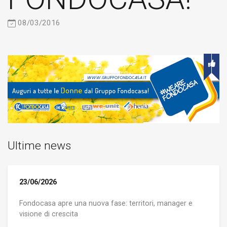
08/03/2016
Ultime news
23/06/2026
Fondocasa apre una nuova fase: territori, manager e
visione di crescita