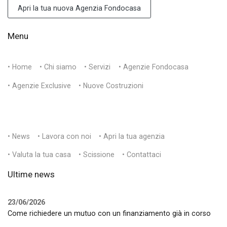
Apri la tua nuova Agenzia Fondocasa
Menu
• Home
• Chi siamo
• Servizi
• Agenzie Fondocasa
• Agenzie Exclusive
• Nuove Costruzioni
• News
• Lavora con noi
• Apri la tua agenzia
• Valuta la tua casa
• Scissione
• Contattaci
Ultime news
23/06/2026
Come richiedere un mutuo con un finanziamento già in corso