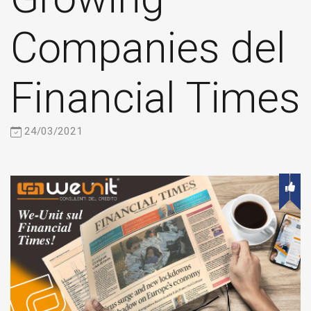
Companies del
Financial Times
24/03/2021