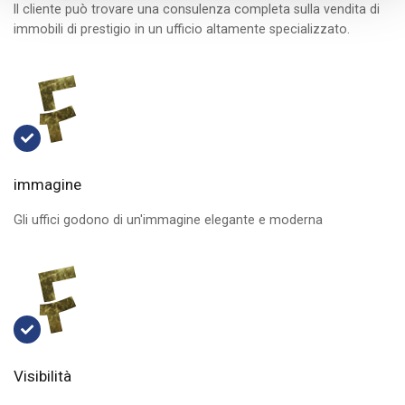
Il cliente può trovare una consulenza completa sulla vendita di
immobili di prestigio in un ufficio altamente specializzato.
immagine
Gli uffici godono di un'immagine elegante e moderna
Visibilità