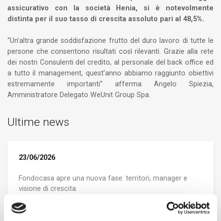
assicurativo con la società Henia, si è notevolmente
distinta per il suo tasso di crescita assoluto pari al 48,5%.
“Un’altra grande soddisfazione frutto del duro lavoro di tutte le
persone che consentono risultati così rilevanti. Grazie alla rete
dei nostri Consulenti del credito, al personale del back office ed
a tutto il management, quest’anno abbiamo raggiunto obiettivi
estremamente importanti” afferma Angelo Spiezia,
Amministratore Delegato WeUnit Group Spa.
Ultime news
23/06/2026
Fondocasa apre una nuova fase: territori, manager e
visione di crescita
23/06/2026