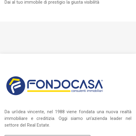
Dai al tuo immobile di prestigio la giusta visibilità
Da un'idea vincente, nel 1988 viene fondata una nuova realtà
immobiliare e creditizia. Oggi siamo un'azienda leader nel
settore del Real Estate.