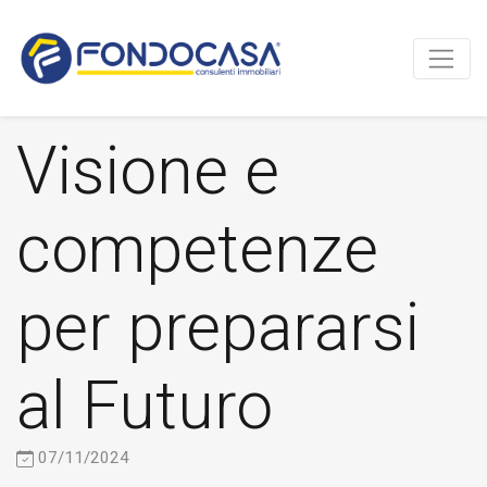
Visione e
competenze
per prepararsi
al Futuro
07/11/2024