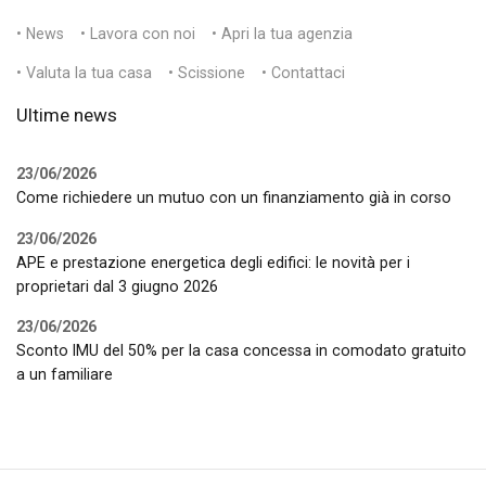
• News
• Lavora con noi
• Apri la tua agenzia
• Valuta la tua casa
• Scissione
• Contattaci
Ultime news
23/06/2026
Come richiedere un mutuo con un finanziamento già in corso
23/06/2026
APE e prestazione energetica degli edifici: le novità per i
proprietari dal 3 giugno 2026
23/06/2026
Sconto IMU del 50% per la casa concessa in comodato gratuito
a un familiare