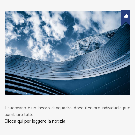
Il successo è un lavoro di squadra, dove il valore individuale può
cambiare tutto.
Clicca qui per leggere la notizia