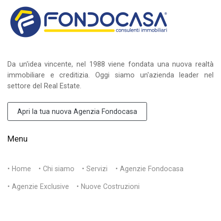
Da un'idea vincente, nel 1988 viene fondata una nuova realtà
immobiliare e creditizia. Oggi siamo un'azienda leader nel
settore del Real Estate.
Apri la tua nuova Agenzia Fondocasa
Menu
• Home
• Chi siamo
• Servizi
• Agenzie Fondocasa
• Agenzie Exclusive
• Nuove Costruzioni