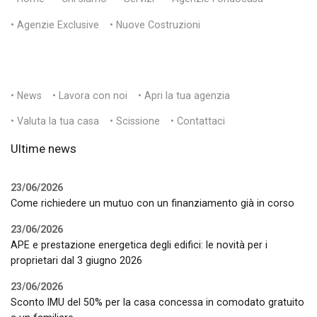
• Agenzie Exclusive
• Nuove Costruzioni
• News
• Lavora con noi
• Apri la tua agenzia
• Valuta la tua casa
• Scissione
• Contattaci
Ultime news
23/06/2026
Come richiedere un mutuo con un finanziamento già in corso
23/06/2026
APE e prestazione energetica degli edifici: le novità per i
proprietari dal 3 giugno 2026
23/06/2026
Sconto IMU del 50% per la casa concessa in comodato gratuito