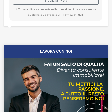
Sfoglia la rivista
* Troverai diverse proposte nella zona di tuo interesse, sempre
aggiornate e corredate di informazioni utili.
LAVORA CON NOI