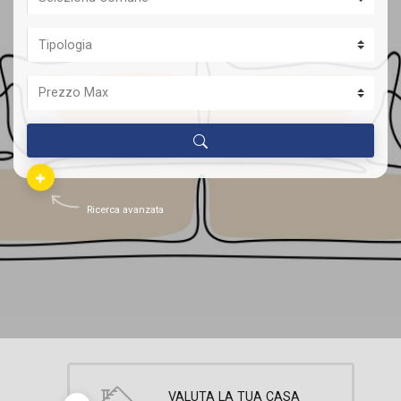
Ricerca avanzata
VALUTA LA TUA CASA