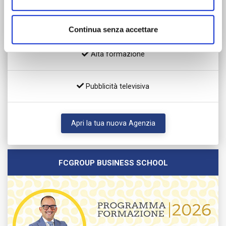
Libertà operativa / Crescita personale
Continua senza accettare
Alta formazione
Pubblicità televisiva
Apri la tua nuova Agenzia
FCGROUP BUSINESS SCHOOL