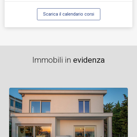
Scarica il calendario corsi
Immobili in
evidenza