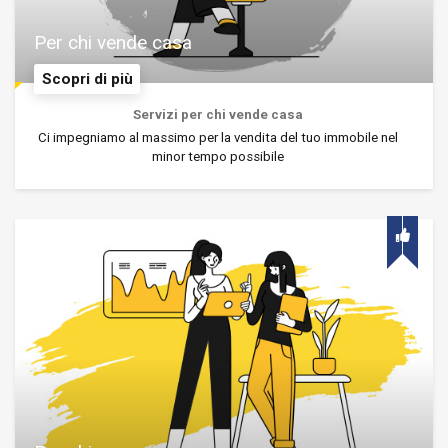
Per chi vende casa
Scopri di più
Servizi per chi vende casa
Ci impegniamo al massimo per la vendita del tuo immobile nel
minor tempo possibile