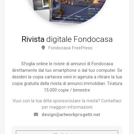
Rivista
digitale Fondocasa
Fondocasa FreePress
Sfoglia online le riviste di annunci di Fondocasa
direttamente dal tuo smartphone o dal tuo computer. Se
desideri la copia cartacea vieni in agenzia a ritirare la tua
copia gratuita della rivista di annunci immobiliari. Tiratura
15.000 copie / bimestre
Vuoi con la tua ditta sponsorizzare la rivista? Contattaci
per maggiori informazioni
design@artworkprogetti.net