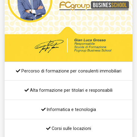
Percorso di formazione per consulenti immobiliari
Alta formazione per titolari e responsabili
Informatica e tecnologia
Corsi sulle locazioni