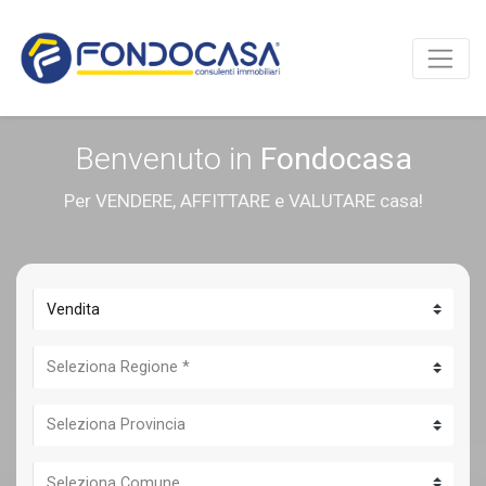
Benvenuto in
Fondocasa
Per VENDERE, AFFITTARE e VALUTARE casa!