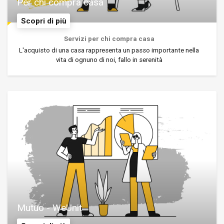
Per chi compra casa
Scopri di più
Servizi per chi compra casa
L'acquisto di una casa rappresenta un passo importante nella
vita di ognuno di noi, fallo in serenità
Mutuo - WeUnit