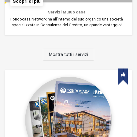
Scopri di più
Servizi Mutuo casa
Fondocasa Network ha all'interno del suo organico una società
specializzata in Consulenza del Credito, un grande vantaggio!
Mostra tutti i servizi