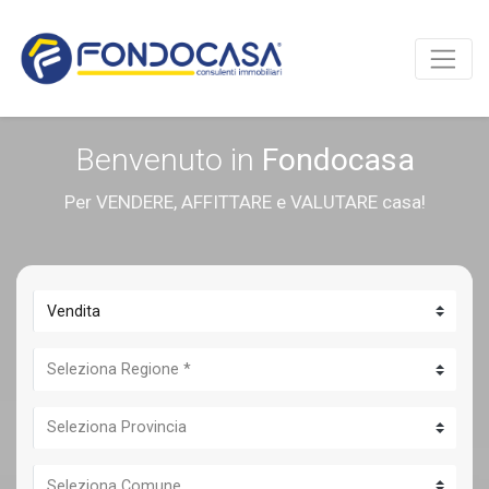
Benvenuto in
Fondocasa
Per VENDERE, AFFITTARE e VALUTARE casa!