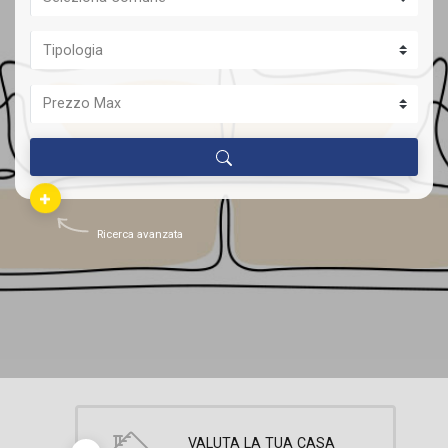
Ricerca avanzata
VALUTA LA TUA CASA