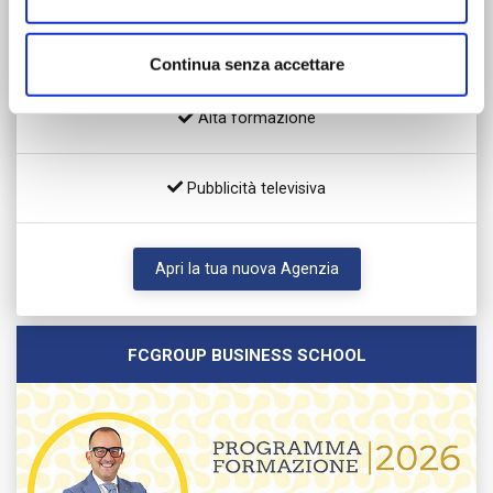
Libertà operativa / Crescita personale
Continua senza accettare
Alta formazione
Pubblicità televisiva
Apri la tua nuova Agenzia
FCGROUP BUSINESS SCHOOL