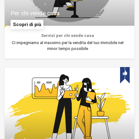
Per chi vende casa
Scopri di più
Servizi per chi vende casa
Ci impegniamo al massimo per la vendita del tuo immobile nel
minor tempo possibile