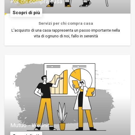
Per chi compra casa
Scopri di più
Servizi per chi compra casa
L'acquisto di una casa rappresenta un passo importante nella
vita di ognuno di noi, fallo in serenità
Mutuo - WeUnit