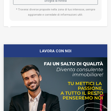
Sfoglia la rivista
* Troverai diverse proposte nella zona di tuo interesse, sempre
aggiornate e corredate di informazioni utili.
LAVORA CON NOI