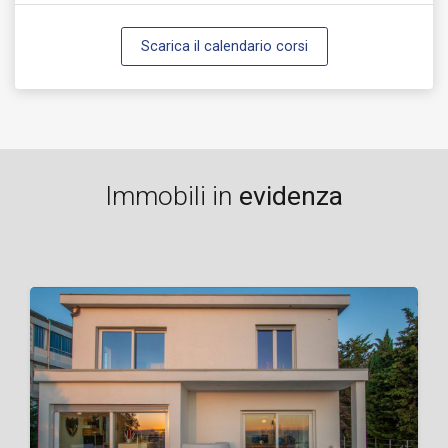
Scarica il calendario corsi
Immobili in
evidenza