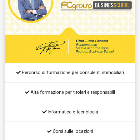
Percorso di formazione per consulenti immobiliari
Alta formazione per titolari e responsabili
Informatica e tecnologia
Corsi sulle locazioni