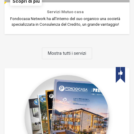
Scopri di più
Servizi Mutuo casa
Fondocasa Network ha all'interno del suo organico una società
specializzata in Consulenza del Credito, un grande vantaggio!
Mostra tutti i servizi