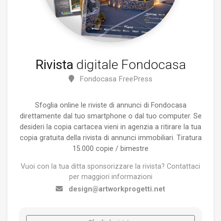
Rivista
digitale Fondocasa
Fondocasa FreePress
Sfoglia online le riviste di annunci di Fondocasa
direttamente dal tuo smartphone o dal tuo computer. Se
desideri la copia cartacea vieni in agenzia a ritirare la tua
copia gratuita della rivista di annunci immobiliari. Tiratura
15.000 copie / bimestre
Vuoi con la tua ditta sponsorizzare la rivista? Contattaci
per maggiori informazioni
design@artworkprogetti.net