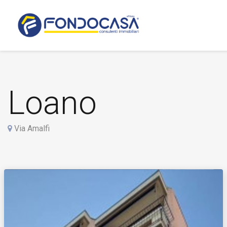
Loano
Via Amalfi