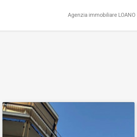
Agenzia immobiliare LOANO