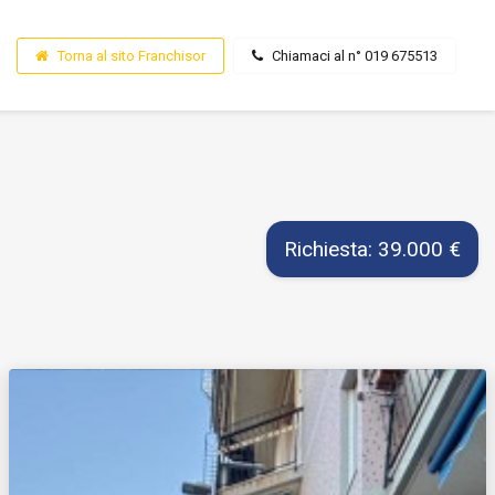
Torna al sito Franchisor
Chiamaci al n° 019 675513
Richiesta: 39.000 €