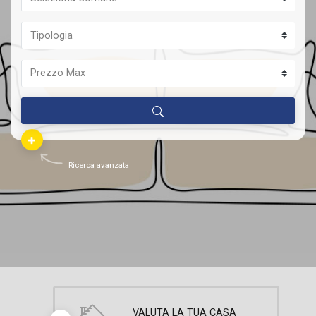
Ricerca avanzata
VALUTA LA TUA CASA