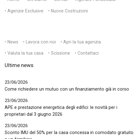
• Agenzie Exclusive
• Nuove Costruzioni
• News
• Lavora con noi
• Apri la tua agenzia
• Valuta la tua casa
• Scissione
• Contattaci
Ultime news
23/06/2026
Come richiedere un mutuo con un finanziamento già in corso
23/06/2026
APE e prestazione energetica degli edifici: le novità per i
proprietari dal 3 giugno 2026
23/06/2026
Sconto IMU del 50% per la casa concessa in comodato gratuito