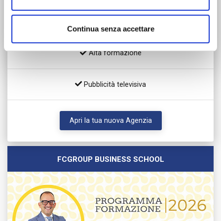
Libertà operativa / Crescita personale
Continua senza accettare
Alta formazione
Pubblicità televisiva
Apri la tua nuova Agenzia
FCGROUP BUSINESS SCHOOL