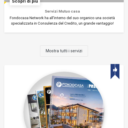
Scopri di più
Servizi Mutuo casa
Fondocasa Network ha all'interno del suo organico una società
specializzata in Consulenza del Credito, un grande vantaggio!
Mostra tutti i servizi