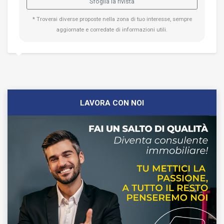
Sfoglia la rivista
* Troverai diverse proposte nella zona di tuo interesse, sempre
aggiornate e corredate di informazioni utili.
LAVORA CON NOI