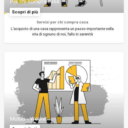
Per chi compra casa
Scopri di più
Servizi per chi compra casa
L'acquisto di una casa rappresenta un passo importante nella
vita di ognuno di noi, fallo in serenità
Mutuo - WeUnit