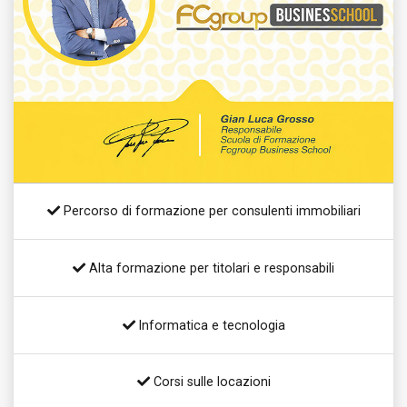
Percorso di formazione per consulenti immobiliari
Alta formazione per titolari e responsabili
Informatica e tecnologia
Corsi sulle locazioni