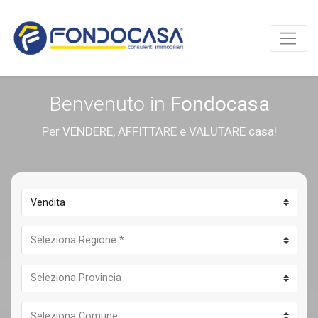
Benvenuto in
Fondocasa
Per VENDERE, AFFITTARE e VALUTARE casa!