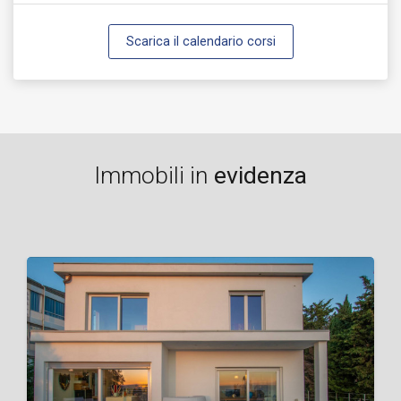
Scarica il calendario corsi
Immobili in
evidenza