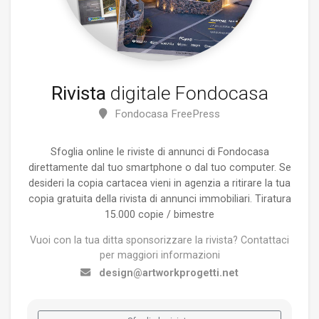
Rivista
digitale Fondocasa
Fondocasa FreePress
Sfoglia online le riviste di annunci di Fondocasa
direttamente dal tuo smartphone o dal tuo computer. Se
desideri la copia cartacea vieni in agenzia a ritirare la tua
copia gratuita della rivista di annunci immobiliari. Tiratura
15.000 copie / bimestre
Vuoi con la tua ditta sponsorizzare la rivista? Contattaci
per maggiori informazioni
design@artworkprogetti.net