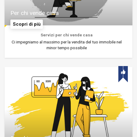
Per chi vende casa
Scopri di più
Servizi per chi vende casa
Ci impegniamo al massimo per la vendita del tuo immobile nel
minor tempo possibile