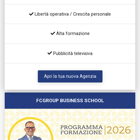
Libertà operativa / Crescita personale
Alta formazione
Pubblicità televisiva
Apri la tua nuova Agenzia
FCGROUP BUSINESS SCHOOL