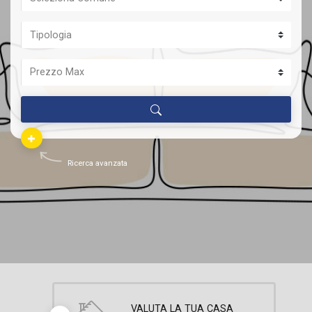
Ricerca avanzata
VALUTA LA TUA CASA