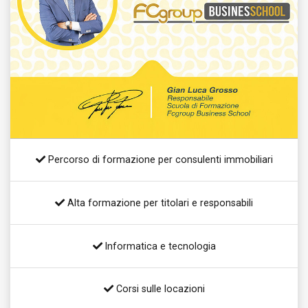
Percorso di formazione per consulenti immobiliari
Alta formazione per titolari e responsabili
Informatica e tecnologia
Corsi sulle locazioni