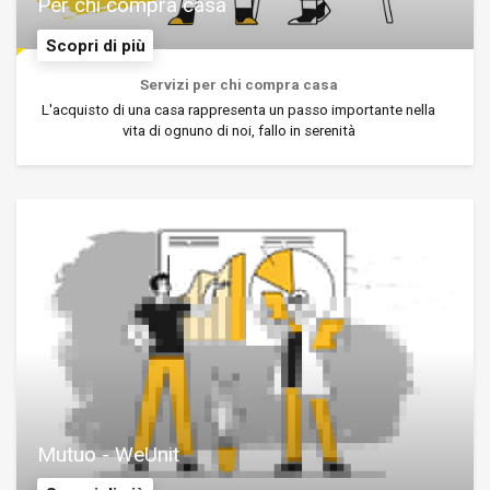
Per chi compra casa
Scopri di più
Servizi per chi compra casa
L'acquisto di una casa rappresenta un passo importante nella
vita di ognuno di noi, fallo in serenità
Mutuo - WeUnit