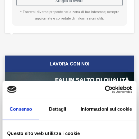
Sfoglia la rivista
* Troverai diverse proposte nella zona di tuo interesse, sempre
aggiornate e corredate di informazioni utili.
LAVORA CON NOI
Consenso
Dettagli
Informazioni sui cookie
Questo sito web utilizza i cookie