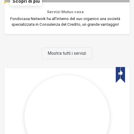
Scopri di più
Servizi Mutuo casa
Fondocasa Network ha all'interno del suo organico una società
specializzata in Consulenza del Credito, un grande vantaggio!
Mostra tutti i servizi