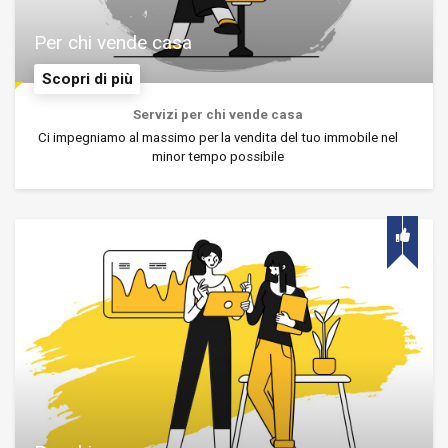
Per chi vende casa
Scopri di più
Servizi per chi vende casa
Ci impegniamo al massimo per la vendita del tuo immobile nel
minor tempo possibile