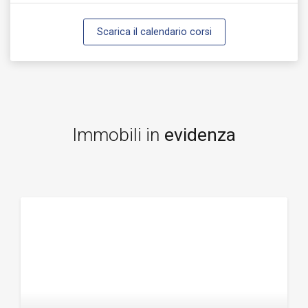
Scarica il calendario corsi
Immobili in
evidenza