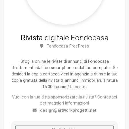
Rivista
digitale Fondocasa
Fondocasa FreePress
Sfoglia online le riviste di annunci di Fondocasa
direttamente dal tuo smartphone o dal tuo computer. Se
desideri la copia cartacea vieni in agenzia a ritirare la tua
copia gratuita della rivista di annunci immobiliari. Tiratura
15.000 copie / bimestre
Vuoi con la tua ditta sponsorizzare la rivista? Contattaci
per maggiori informazioni
design@artworkprogetti.net