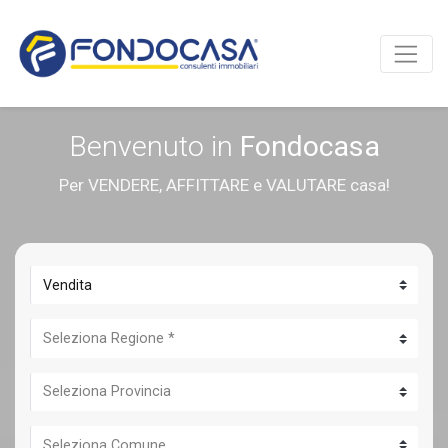
Benvenuto in
Fondocasa
Per VENDERE, AFFITTARE e VALUTARE casa!