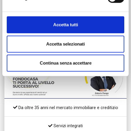
APRI LA TUA NUOVA AGENZIA FONDOCASA
Accetta tutti
Accetta selezionati
Continua senza accettare
Da oltre 35 anni nel mercato immobiliare e creditizio
Servizi integrati