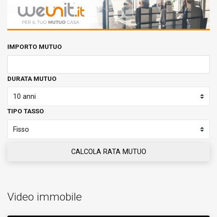
IMPORTO MUTUO
DURATA MUTUO
TIPO TASSO
CALCOLA RATA MUTUO
Video immobile