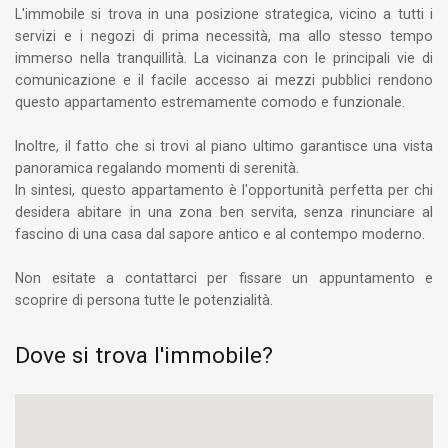
L'immobile si trova in una posizione strategica, vicino a tutti i
servizi e i negozi di prima necessità, ma allo stesso tempo
immerso nella tranquillità. La vicinanza con le principali vie di
comunicazione e il facile accesso ai mezzi pubblici rendono
questo appartamento estremamente comodo e funzionale.
Inoltre, il fatto che si trovi al piano ultimo garantisce una vista
panoramica regalando momenti di serenità.
In sintesi, questo appartamento è l'opportunità perfetta per chi
desidera abitare in una zona ben servita, senza rinunciare al
fascino di una casa dal sapore antico e al contempo moderno.
Non esitate a contattarci per fissare un appuntamento e
scoprire di persona tutte le potenzialità.
Dove si trova l'immobile?