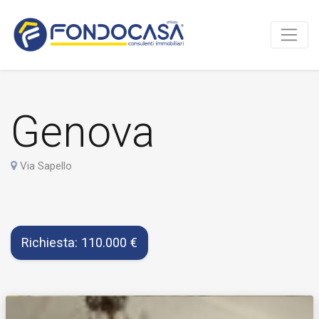
Genova
Via Sapello
Richiesta: 110.000 €