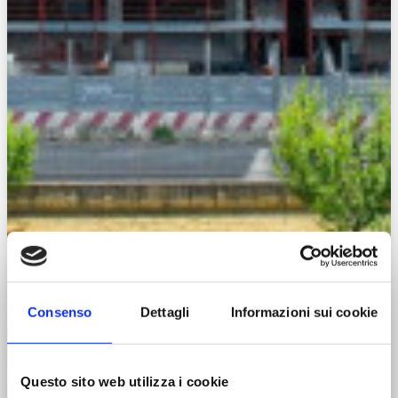
Consenso
Dettagli
Informazioni sui cookie
Questo sito web utilizza i cookie