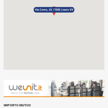
Via Como, 29, 17025 Loano SV
IMPORTO MUTUO