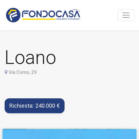
Loano
Via Como, 29
Richiesta: 240.000 €