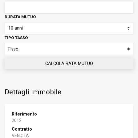
DURATA MUTUO
TIPO TASSO
CALCOLA RATA MUTUO
Dettagli immobile
Riferimento
2012
Contratto
VENDITA