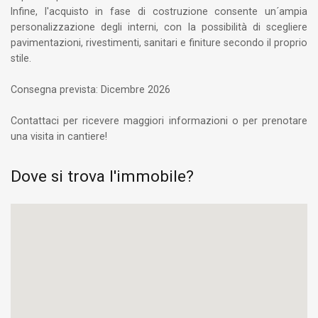
Infine, l'acquisto in fase di costruzione consente un´ampia
personalizzazione degli interni, con la possibilità di scegliere
pavimentazioni, rivestimenti, sanitari e finiture secondo il proprio
stile.
Consegna prevista: Dicembre 2026
Contattaci per ricevere maggiori informazioni o per prenotare
una visita in cantiere!
Dove si trova l'immobile?