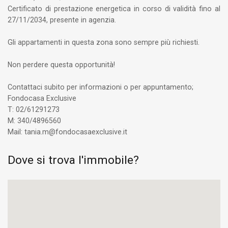
Certificato di prestazione energetica in corso di validità fino al
27/11/2034, presente in agenzia.
Gli appartamenti in questa zona sono sempre più richiesti.
Non perdere questa opportunità!
Contattaci subito per informazioni o per appuntamento;
Fondocasa Exclusive
T: 02/61291273
M: 340/4896560
Mail: tania.m@fondocasaexclusive.it
Dove si trova l'immobile?