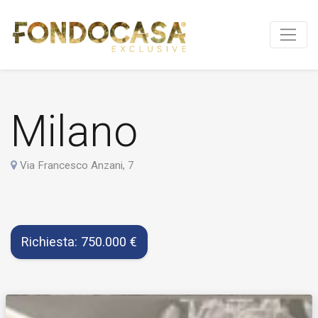
Milano
Via Francesco Anzani, 7
Richiesta: 750.000 €