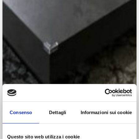
Consenso
Dettagli
Informazioni sui cookie
Questo sito web utilizza i cookie