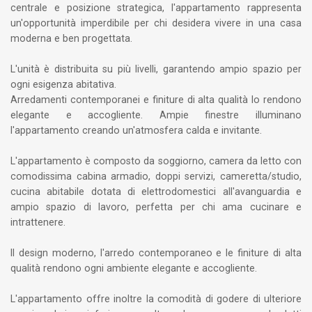
centrale e posizione strategica, l'appartamento rappresenta
un'opportunità imperdibile per chi desidera vivere in una casa
moderna e ben progettata.
L'unità è distribuita su più livelli, garantendo ampio spazio per
ogni esigenza abitativa.
Arredamenti contemporanei e finiture di alta qualità lo rendono
elegante e accogliente. Ampie finestre illuminano
l'appartamento creando un'atmosfera calda e invitante.
L'appartamento è composto da soggiorno, camera da letto con
comodissima cabina armadio, doppi servizi, cameretta/studio,
cucina abitabile dotata di elettrodomestici all'avanguardia e
ampio spazio di lavoro, perfetta per chi ama cucinare e
intrattenere.
Il design moderno, l'arredo contemporaneo e le finiture di alta
qualità rendono ogni ambiente elegante e accogliente.
L'appartamento offre inoltre la comodità di godere di ulteriore