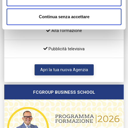
Libertà operativa / Crescita personale
Continua senza accettare
Alta formazione
Pubblicità televisiva
Apri la tua nuova Agenzia
FCGROUP BUSINESS SCHOOL