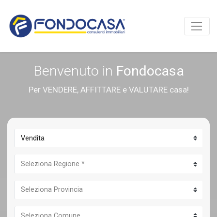
Benvenuto in
Fondocasa
Per VENDERE, AFFITTARE e VALUTARE casa!