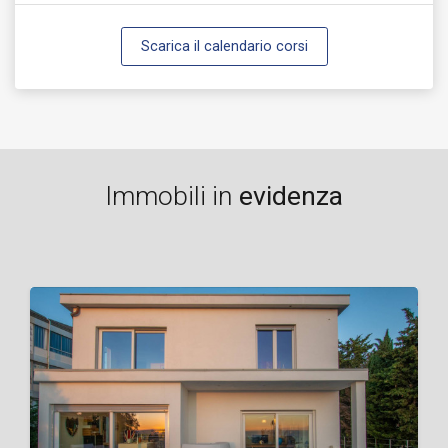
Scarica il calendario corsi
Immobili in
evidenza