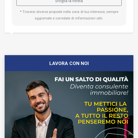
Sfoglia la rivista
* Troverai diverse proposte nella zona di tuo interesse, sempre
aggiornate e corredate di informazioni utili.
LAVORA CON NOI