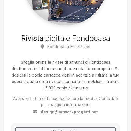
Rivista
digitale Fondocasa
Fondocasa FreePress
Sfoglia online le riviste di annunci di Fondocasa
direttamente dal tuo smartphone o dal tuo computer. Se
desideri la copia cartacea vieni in agenzia a ritirare la tua
copia gratuita della rivista di annunci immobiliari. Tiratura
15.000 copie / bimestre
Vuoi con la tua ditta sponsorizzare la rivista? Contattaci
per maggiori informazioni
design@artworkprogetti.net