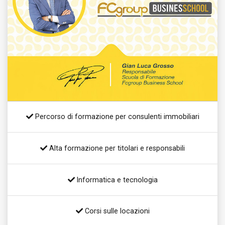
Percorso di formazione per consulenti immobiliari
Alta formazione per titolari e responsabili
Informatica e tecnologia
Corsi sulle locazioni