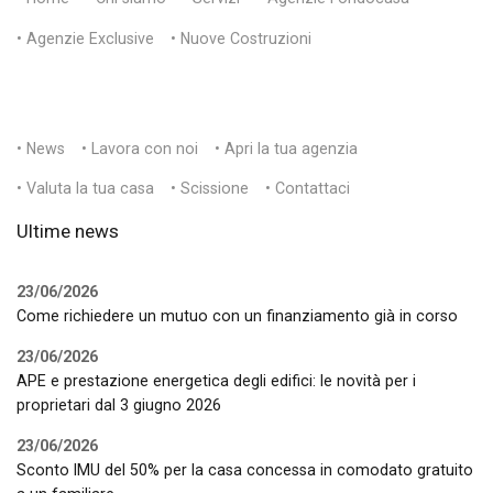
• Agenzie Exclusive
• Nuove Costruzioni
• News
• Lavora con noi
• Apri la tua agenzia
• Valuta la tua casa
• Scissione
• Contattaci
Ultime news
23/06/2026
Come richiedere un mutuo con un finanziamento già in corso
23/06/2026
APE e prestazione energetica degli edifici: le novità per i
proprietari dal 3 giugno 2026
23/06/2026
Sconto IMU del 50% per la casa concessa in comodato gratuito