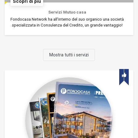
Scopri di più
Servizi Mutuo casa
Fondocasa Network ha all'interno del suo organico una società
specializzata in Consulenza del Credito, un grande vantaggio!
Mostra tutti i servizi