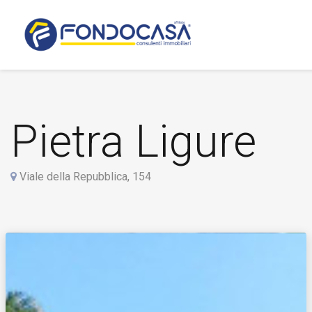
Pietra Ligure
Viale della Repubblica, 154