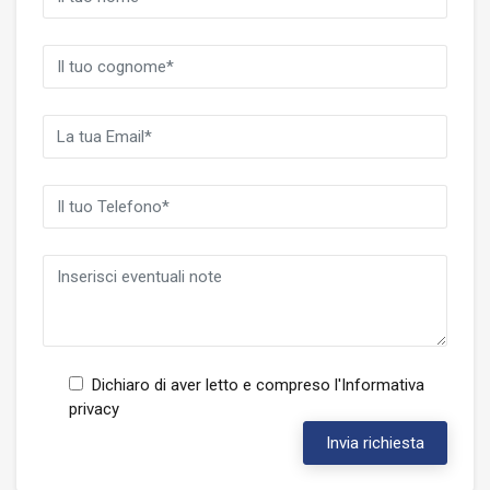
Dichiaro di aver letto e compreso l'
Informativa
privacy
Invia richiesta