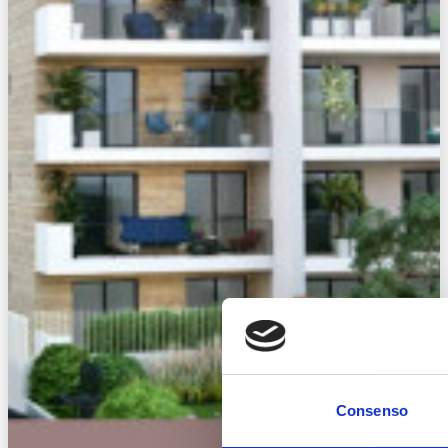
Consenso