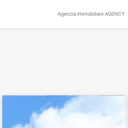
Agenzia immobiliare AGENCY