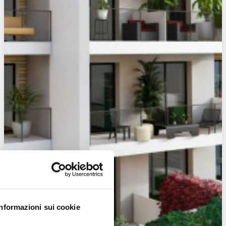
Informazioni sui cookie