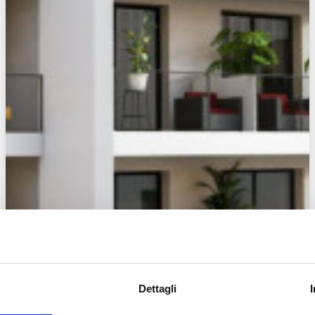
Dettagli