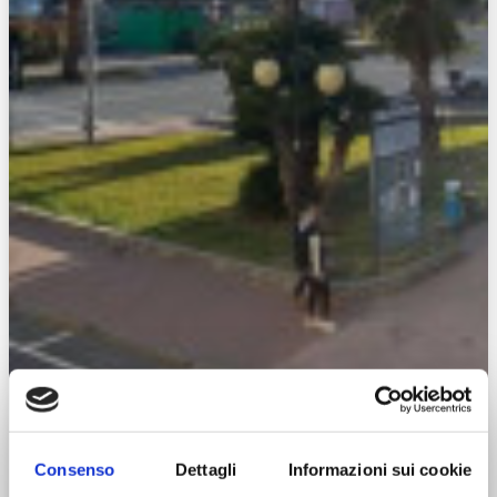
Consenso
Dettagli
Informazioni sui cookie