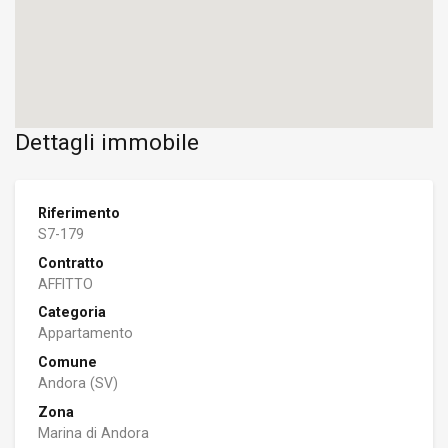
Dettagli immobile
Riferimento
S7-179
Contratto
AFFITTO
Categoria
Appartamento
Comune
Andora (SV)
Zona
Marina di Andora