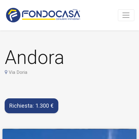
Andora
Via Doria
Richiesta: 1.300 €