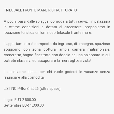
TRILOCALE FRONTE MARE RISTRUTTURATO!
A pochi passi dalle spiagge, comoda a tutti i servizi, in palazzina
in ottime condizioni e dotata di ascensore, proponiamo in
locazione turistica un luminoso trilocale fronte mare.
L'appartamento è composto da ingresso, disimpegno, spazioso
soggiorno con zona cottura, ampia camera matrimoniale,
cameretta, bagno finestrato con doccia ed una balconata in cui
potrete rilassarvi ed assaporare la meravigliosa vista!
La soluzione ideale per chi vuole godersi le vacanze senza
rinunciare alla comodità.
LISTINO PREZZI 2026 (oltre spese)
Luglio EUR 2.500,00
Settembre EUR 1.300,00