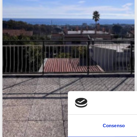
Consenso