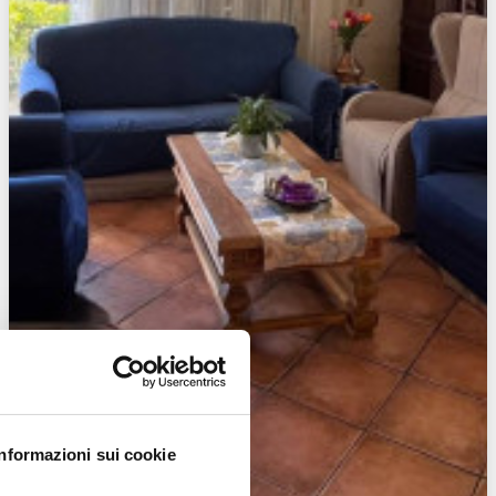
Informazioni sui cookie