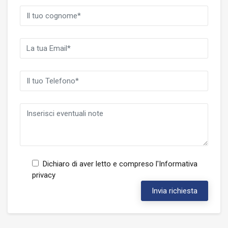
Dichiaro di aver letto e compreso l'
Informativa
privacy
Invia richiesta