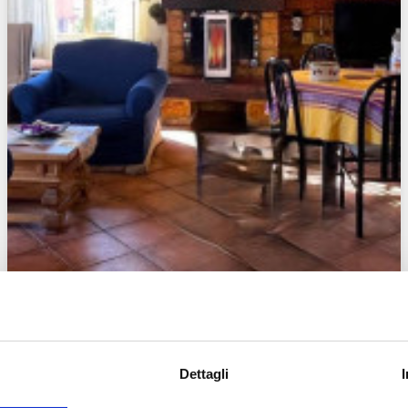
Dettagli