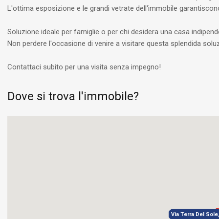
L'ottima esposizione e le grandi vetrate dell'immobile garantiscon
Soluzione ideale per famiglie o per chi desidera una casa indipend
Non perdere l'occasione di venire a visitare questa splendida solu
Contattaci subito per una visita senza impegno!
Dove si trova l'immobile?
Via Terra Del Sole,