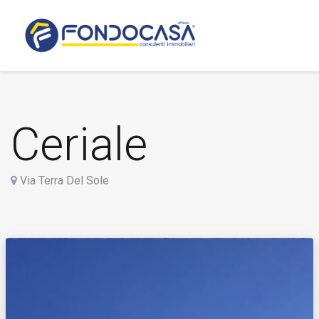
Ceriale
Via Terra Del Sole