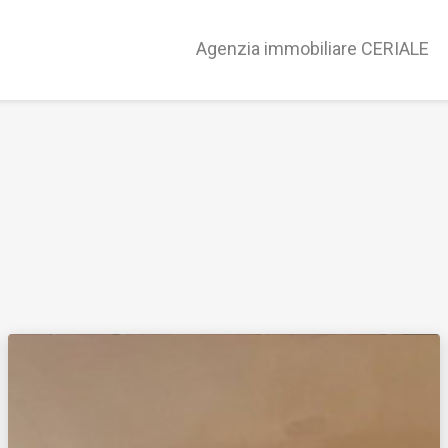
Agenzia immobiliare CERIALE