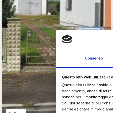
Consenso
Questo sito web utilizza i c
Questo sito utilizza cookie o 
tracciamento, anche di terze pa
nonché per il monitoraggio de
Se vuoi saperne di più consu
Per selezionare in modo analit