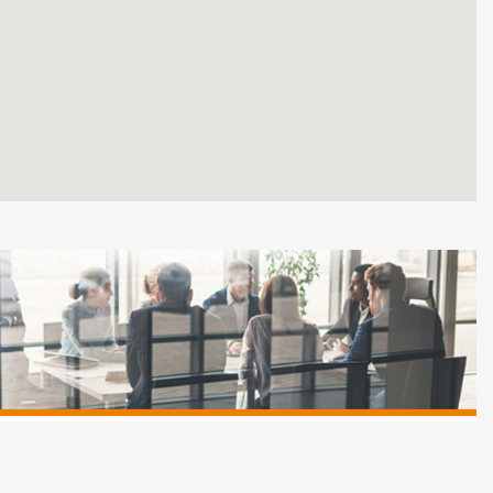
TIPO TASSO