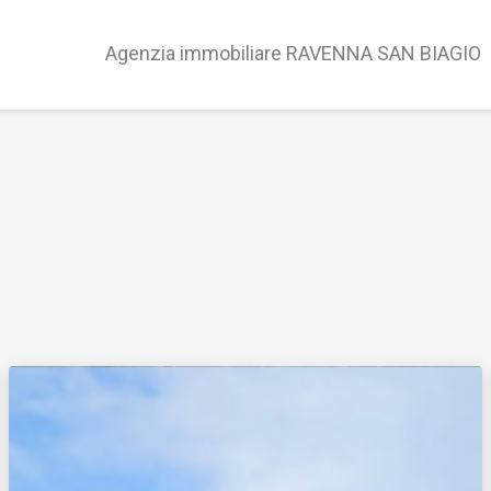
Agenzia immobiliare RAVENNA SAN BIAGIO