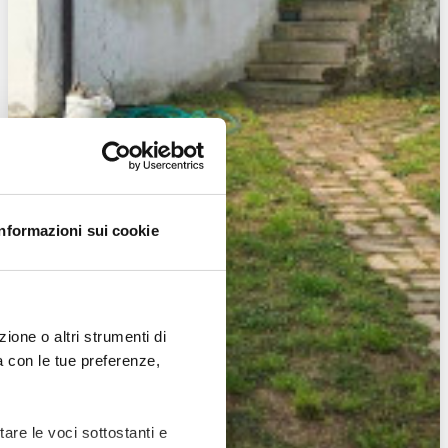
Informazioni sui cookie
ione o altri strumenti di
ea con le tue preferenze,
tare le voci sottostanti e