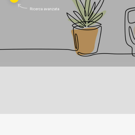
Ricerca avanzata