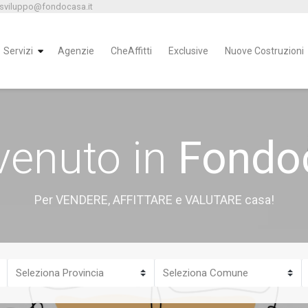
 sviluppo@fondocasa.it
Servizi
Agenzie
CheAffitti
Exclusive
Nuove Costruzioni
venuto in
Fondo
Per VENDERE, AFFITTARE e VALUTARE casa!