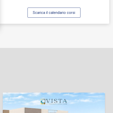
Scarica il calendario corsi