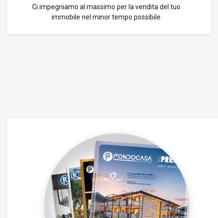
Ci impegniamo al massimo per la vendita del tuo
immobile nel minor tempo possibile