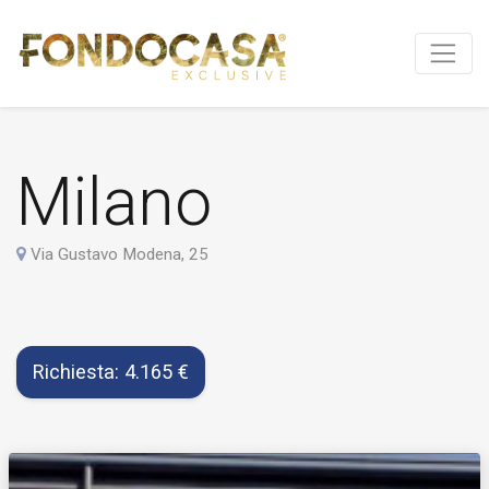
Milano
Via Gustavo Modena, 25
Richiesta: 4.165 €