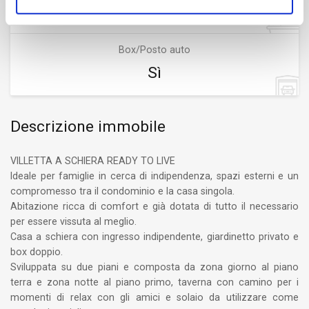
2
Box/Posto auto
Sì
Descrizione immobile
VILLETTA A SCHIERA READY TO LIVE
Ideale per famiglie in cerca di indipendenza, spazi esterni e un
compromesso tra il condominio e la casa singola.
Abitazione ricca di comfort e già dotata di tutto il necessario
per essere vissuta al meglio.
Casa a schiera con ingresso indipendente, giardinetto privato e
box doppio.
Sviluppata su due piani e composta da zona giorno al piano
terra e zona notte al piano primo, taverna con camino per i
momenti di relax con gli amici e solaio da utilizzare come