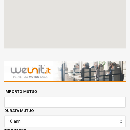
IMPORTO MUTUO
DURATA MUTUO