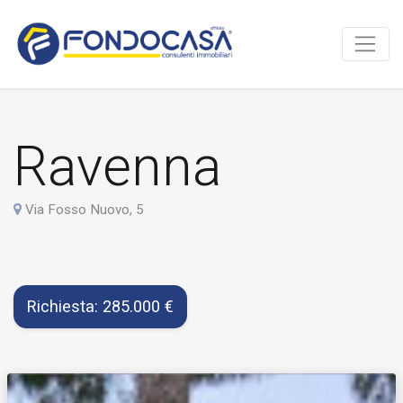
Ravenna
Via Fosso Nuovo, 5
Richiesta: 285.000 €