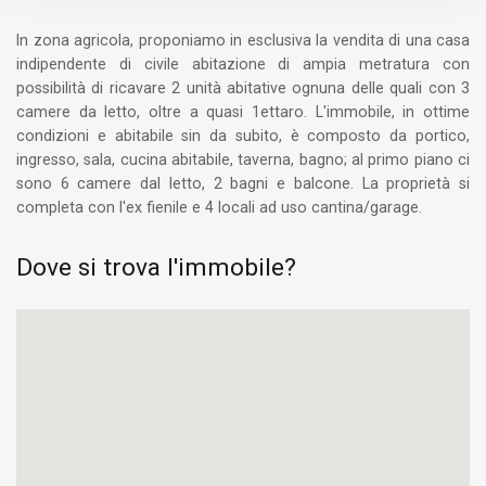
In zona agricola, proponiamo in esclusiva la vendita di una casa
indipendente di civile abitazione di ampia metratura con
possibilità di ricavare 2 unità abitative ognuna delle quali con 3
camere da letto, oltre a quasi 1ettaro. L'immobile, in ottime
condizioni e abitabile sin da subito, è composto da portico,
ingresso, sala, cucina abitabile, taverna, bagno; al primo piano ci
sono 6 camere dal letto, 2 bagni e balcone. La proprietà si
completa con l'ex fienile e 4 locali ad uso cantina/garage.
Dove si trova l'immobile?