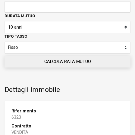
DURATA MUTUO
TIPO TASSO
CALCOLA RATA MUTUO
Dettagli immobile
Riferimento
6323
Contratto
VENDITA