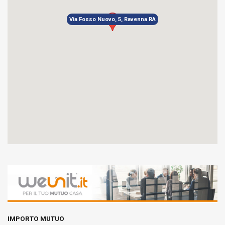
Via Fosso Nuovo, 5, Ravenna RA
IMPORTO MUTUO