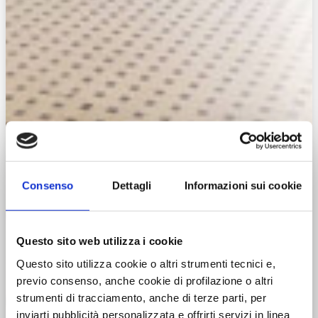
Consenso
Dettagli
Informazioni sui cookie
Questo sito web utilizza i cookie
Questo sito utilizza cookie o altri strumenti tecnici e,
previo consenso, anche cookie di profilazione o altri
strumenti di tracciamento, anche di terze parti, per
inviarti pubblicità personalizzata e offrirti servizi in linea