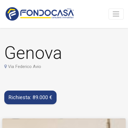
Genova
Via Federico Avio
Richiesta: 89.000 €