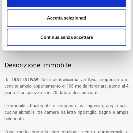
Bagni
1
Accetta selezionati
Box/Posto auto
Continua senza accettare
No
Descrizione immobile
IN TRATTATIVA!!!
Nella centralissima via Avio, proponiamo in
vendita ampio appartamento di 106 mq da riordinare, posto al 4
piano di un palazzo anni 70 dotato di ascensore.
L'immobile attualmente è composto da ingresso, ampia sala,
cucina abitabile, tre camere da letto ripostiglio, bagno e ampia
balconata.
Zona molto comoda, con stazione, centro commerciale e