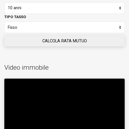
TIPO TASSO
CALCOLA RATA MUTUO
Video immobile