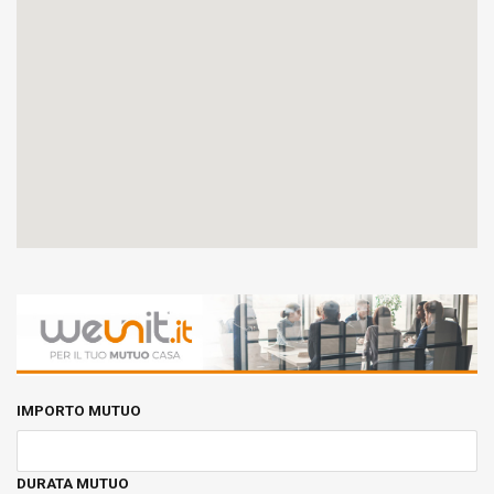
IMPORTO MUTUO
DURATA MUTUO