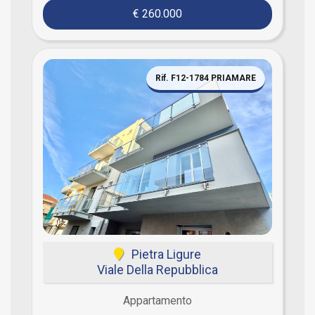
€ 260.000
Rif. F12-1784 PRIAMARE
Pietra Ligure
Viale Della Repubblica
Appartamento