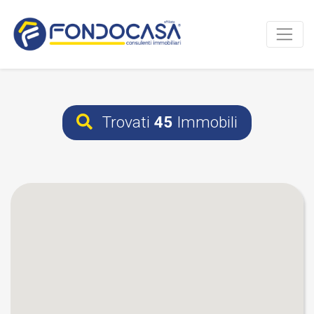
Trovati
45
Immobili