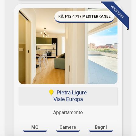
VIDEO TOUR
Rif. F12-1717 MEDITERRANEE
Pietra Ligure
Viale Europa
Appartamento
MQ
Camere
Bagni