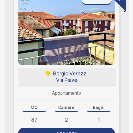
Borgio Verezzi
Via Piave
Appartamento
MQ
Camere
Bagni
87
2
1