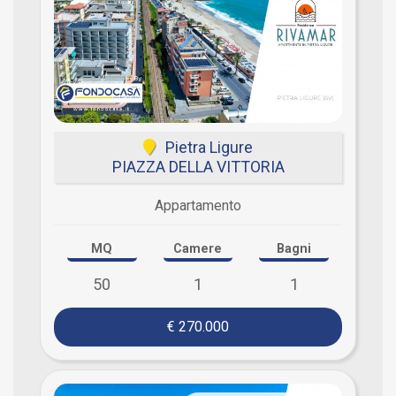
Pietra Ligure
PIAZZA DELLA VITTORIA
Appartamento
MQ
Camere
Bagni
50
1
1
€ 270.000