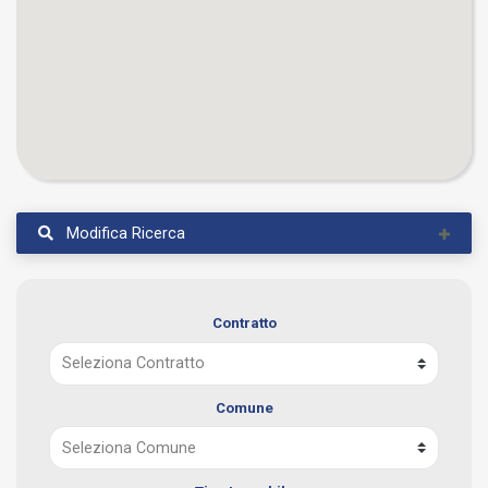
Modifica Ricerca
Contratto
Comune