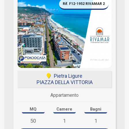
Rif. F12-1952 RIVAMAR 2
Pietra Ligure
PIAZZA DELLA VITTORIA
Appartamento
MQ
Camere
Bagni
50
1
1