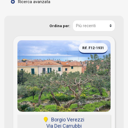
Ricerca avanzata
Ordina per:
Rif. F12-1931
Borgio Verezzi
Via Dei Carrubbi