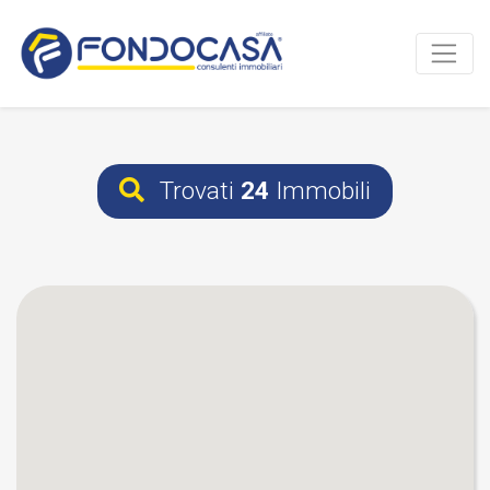
Trovati
24
Immobili