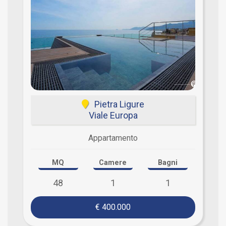
Pietra Ligure
Viale Europa
Appartamento
MQ
Camere
Bagni
48
1
1
€ 400.000