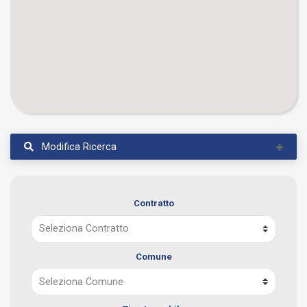
Modifica Ricerca
Contratto
Comune