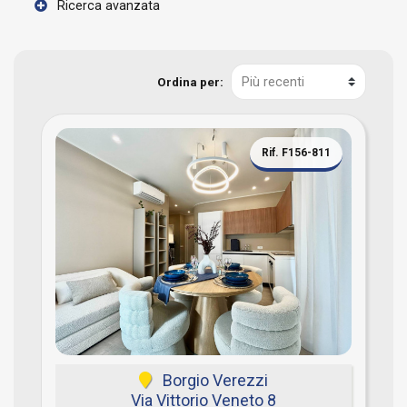
Ricerca avanzata
Ordina per:
Rif. F156-811
Borgio Verezzi
Via Vittorio Veneto 8