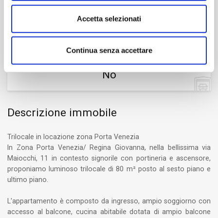
Bagni
Accetta selezionati
1
Continua senza accettare
Box/Posto auto
No
Descrizione immobile
Trilocale in locazione zona Porta Venezia
In Zona Porta Venezia/ Regina Giovanna, nella bellissima via
Maiocchi, 11 in contesto signorile con portineria e ascensore,
proponiamo luminoso trilocale di 80 m² posto al sesto piano e
ultimo piano.
L'appartamento è composto da ingresso, ampio soggiorno con
accesso al balcone, cucina abitabile dotata di ampio balcone