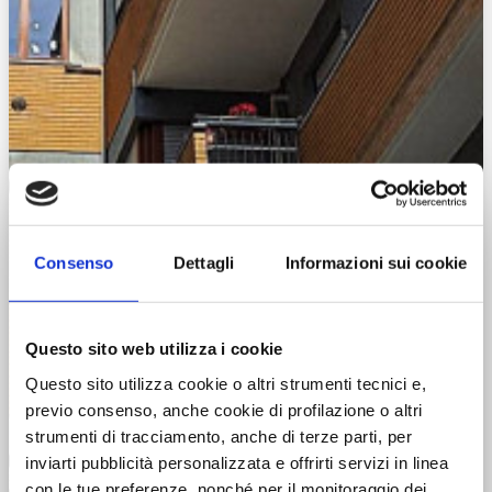
Consenso
Dettagli
Informazioni sui cookie
Questo sito web utilizza i cookie
Questo sito utilizza cookie o altri strumenti tecnici e,
previo consenso, anche cookie di profilazione o altri
strumenti di tracciamento, anche di terze parti, per
inviarti pubblicità personalizzata e offrirti servizi in linea
con le tue preferenze, nonché per il monitoraggio dei