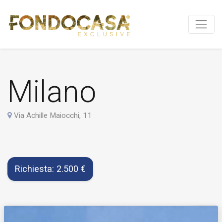
Milano
Via Achille Maiocchi, 11
Richiesta: 2.500 €