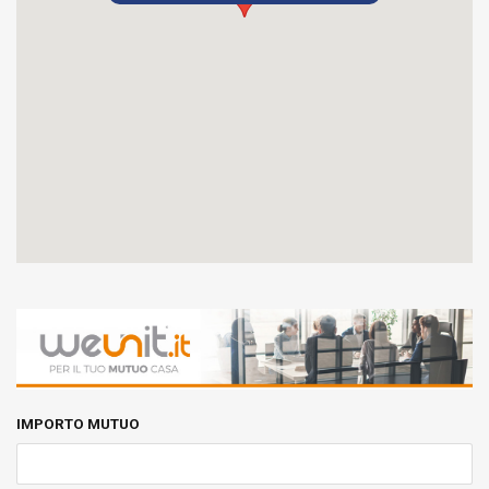
IMPORTO MUTUO