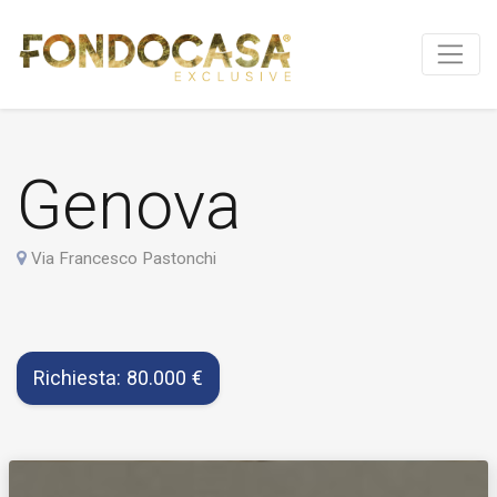
Genova
Via Francesco Pastonchi
Richiesta: 80.000 €