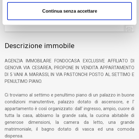
Continua senza accettare
Box/Posto auto
No
Descrizione immobile
AGENZIA IMMOBILARE FONDOCASA EXCLUSIVE AFFILIATO DI
GENOVA VIA CESAREA, PROPONE IN VENDITA APPARTAMENTO
DI 5 VANI A MARASSI, IN VIA PASTONCHI POSTO AL SETTIMO E
PENULTIMO PIANO.
Ci troviamo al settimo e penultimo piano di un palazzo in buone
condizioni manutentive, palazzo dotato di ascensore, e l'
appartamento è così organizzato: dall' ingresso, ampio, cuore di
tutta la casa, abbiamo la grande sala, la cucina abitabile di
generose dimensioni, la camera da letto, una grande
matrimoniale, il bagno dotato di vasca ed una comoda
dispensa.