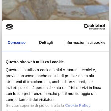
Consenso
Dettagli
Informazioni sui cookie
Questo sito web utilizza i cookie
Questo sito utilizza cookie o altri strumenti tecnici e,
previo consenso, anche cookie di profilazione o altri
strumenti di tracciamento, anche di terze parti, per
inviarti pubblicità personalizzata e offrirti servizi in linea
con le tue preferenze, nonché per il monitoraggio dei
comportamenti dei visitatori.
Se vuoi saperne di più consulta la
Cookie Policy
Zoom