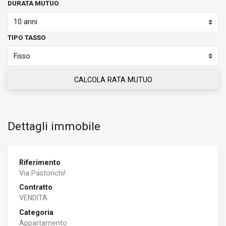
DURATA MUTUO
TIPO TASSO
CALCOLA RATA MUTUO
Dettagli immobile
Riferimento
Via Pastonchi!
Contratto
VENDITA
Categoria
Appartamento