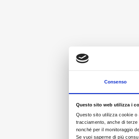
Consenso
Questo sito web utilizza i c
Questo sito utilizza cookie o 
tracciamento, anche di terze pa
nonché per il monitoraggio de
Se vuoi saperne di più consu