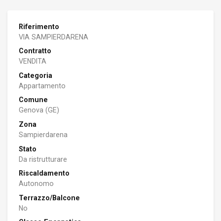
Riferimento
VIA SAMPIERDARENA
Contratto
VENDITA
Categoria
Appartamento
Comune
Genova (GE)
Zona
Sampierdarena
Stato
Da ristrutturare
Riscaldamento
Autonomo
Terrazzo/Balcone
No