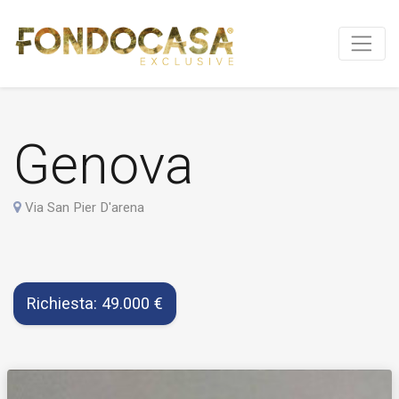
Genova
Via San Pier D'arena
Richiesta: 49.000 €