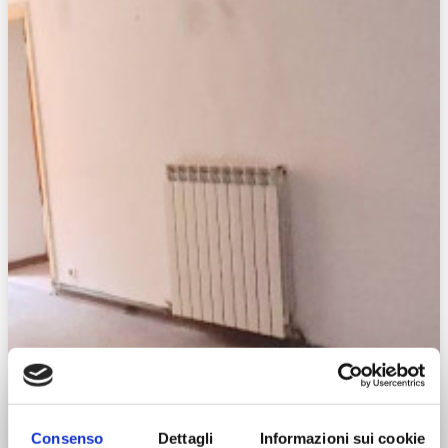
Consenso
Dettagli
Informazioni sui cookie