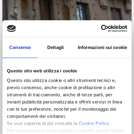
Consenso
Dettagli
Informazioni sui cookie
Questo sito web utilizza i cookie
Questo sito utilizza cookie o altri strumenti tecnici e,
previo consenso, anche cookie di profilazione o altri
strumenti di tracciamento, anche di terze parti, per
inviarti pubblicità personalizzata e offrirti servizi in linea
con le tue preferenze, nonché per il monitoraggio dei
comportamenti dei visitatori.
Se vuoi saperne di più consulta la
Cookie Policy
Zoom
Per selezionare in modo analitico soltanto alcune finalità,