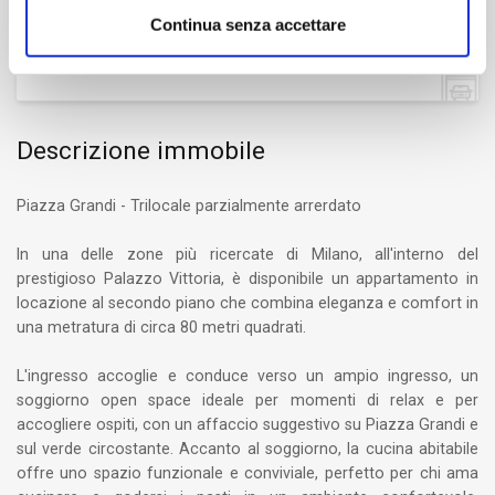
Continua senza accettare
Box/Posto auto
No
Descrizione immobile
Piazza Grandi - Trilocale parzialmente arrerdato
In una delle zone più ricercate di Milano, all'interno del
prestigioso Palazzo Vittoria, è disponibile un appartamento in
locazione al secondo piano che combina eleganza e comfort in
una metratura di circa 80 metri quadrati.
L'ingresso accoglie e conduce verso un ampio ingresso, un
soggiorno open space ideale per momenti di relax e per
accogliere ospiti, con un affaccio suggestivo su Piazza Grandi e
sul verde circostante. Accanto al soggiorno, la cucina abitabile
offre uno spazio funzionale e conviviale, perfetto per chi ama