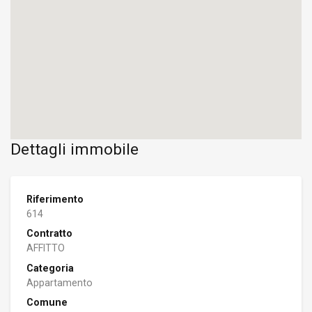
Dettagli immobile
Riferimento
614
Contratto
AFFITTO
Categoria
Appartamento
Comune