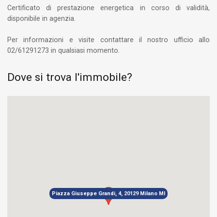
Certificato di prestazione energetica in corso di validità,
disponibile in agenzia.
Per informazioni e visite contattare il nostro ufficio allo
02/61291273 in qualsiasi momento.
Dove si trova l'immobile?
Piazza Giuseppe Grandi, 4, 20129 Milano MI