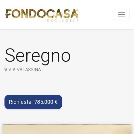
Seregno
VIA VALASSINA
Richiesta: 785.000 €