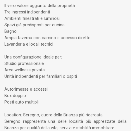
Il vero valore aggiunto della proprietà.
Tre ingressi indipendenti
Ambienti finestrati e luminosi
Spazi già predisposti per cucina
Bagno
Ampia taverna con camino e accesso diretto
Lavanderia e locali tecnici
Una configurazione ideale per:
Studio professionale
Area wellness privata
Unità indipendenti per familiari o ospiti
Autorimesse e accessi
Box doppio
Posti auto multipli
Location: Seregno, cuore della Brianza più ricercata.
Seregno rappresenta una delle località più apprezzate della
Brianza per qualità della vita, servizi e stabilità immobiliare.