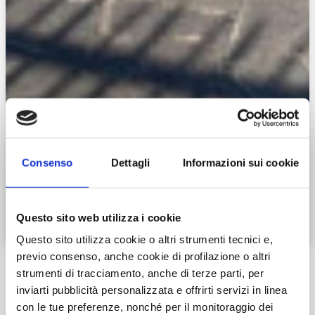
Consenso
Dettagli
Informazioni sui cookie
Questo sito web utilizza i cookie
Zoom
Questo sito utilizza cookie o altri strumenti tecnici e,
previo consenso, anche cookie di profilazione o altri
strumenti di tracciamento, anche di terze parti, per
inviarti pubblicità personalizzata e offrirti servizi in linea
con le tue preferenze, nonché per il monitoraggio dei