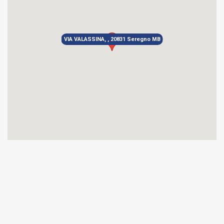
VIA VALASSINA, , 20831 Seregno MB