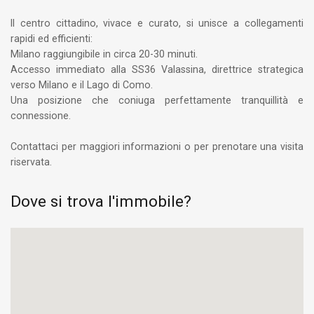
Il centro cittadino, vivace e curato, si unisce a collegamenti
rapidi ed efficienti:
Milano raggiungibile in circa 20-30 minuti.
Accesso immediato alla SS36 Valassina, direttrice strategica
verso Milano e il Lago di Como.
Una posizione che coniuga perfettamente tranquillità e
connessione.
Contattaci per maggiori informazioni o per prenotare una visita
riservata.
Dove si trova l'immobile?