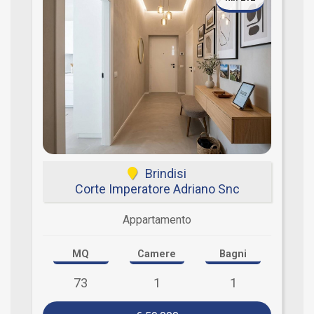
Brindisi
Corte Imperatore Adriano Snc
Appartamento
MQ
Camere
Bagni
73
1
1