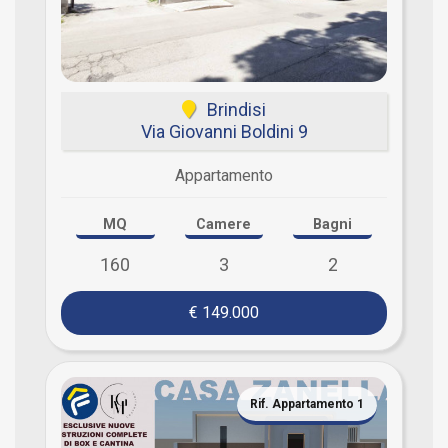
Brindisi
Via Giovanni Boldini 9
Appartamento
MQ
Camere
Bagni
160
3
2
€ 149.000
Rif. Appartamento 1