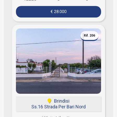
€ 28.000
Rif. 206
Brindisi
Ss.16 Strada Per Bari Nord