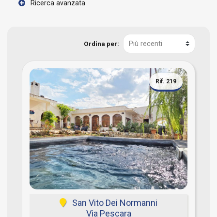
Ricerca avanzata
Ordina per:
Rif. 219
San Vito Dei Normanni
Via Pescara