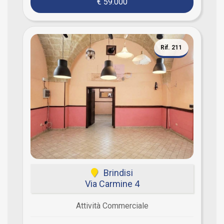
€ 59.000
Rif. 211
Brindisi
Via Carmine 4
Attività Commerciale