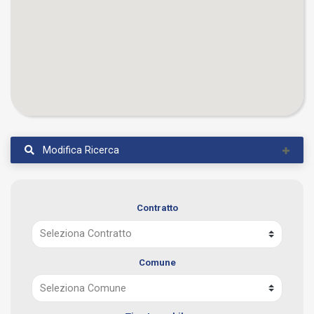
Modifica Ricerca
Contratto
Comune