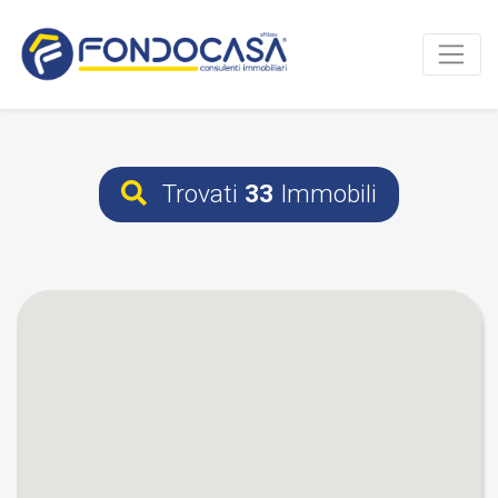
Trovati
33
Immobili