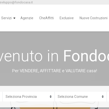
 sviluppo@fondocasa.it
Servizi
Agenzie
CheAffitti
Exclusive
Nuove Costruzioni
venuto in
Fondo
Per VENDERE, AFFITTARE e VALUTARE casa!