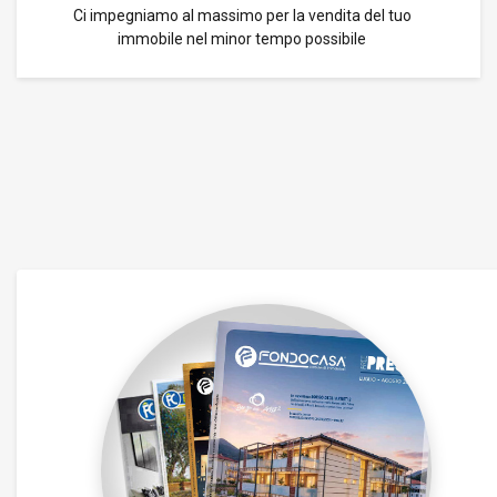
Ci impegniamo al massimo per la vendita del tuo
immobile nel minor tempo possibile