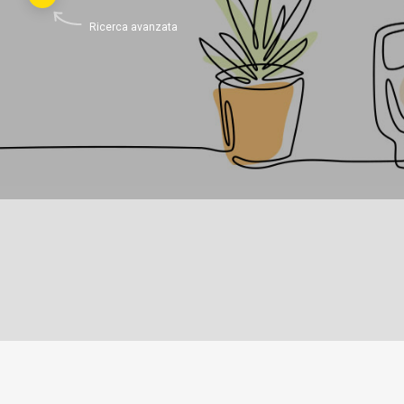
Ricerca avanzata