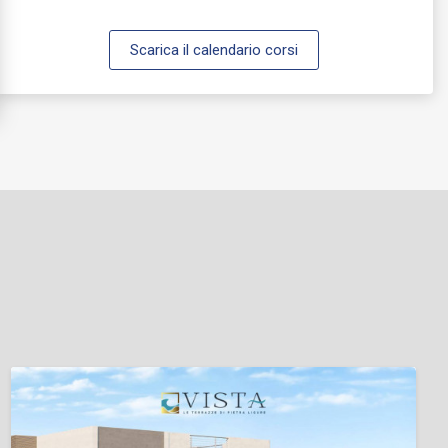
Scarica il calendario corsi